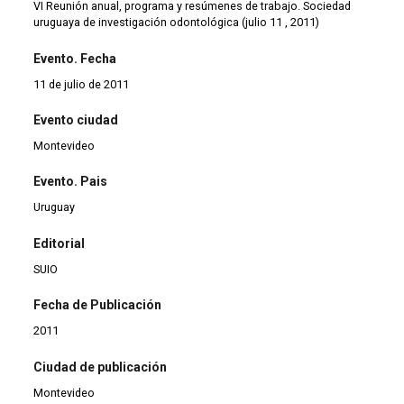
VI Reunión anual, programa y resúmenes de trabajo. Sociedad
uruguaya de investigación odontológica (julio 11 , 2011)
Evento. Fecha
11 de julio de 2011
Evento ciudad
Montevideo
Evento. Pais
Uruguay
Editorial
SUIO
Fecha de Publicación
2011
Ciudad de publicación
Montevideo