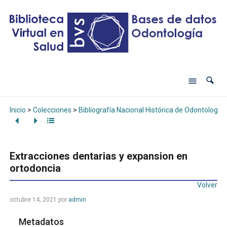
Inicio
>
Colecciones
>
Bibliografía Nacional Histórica de Odontología
Extracciones dentarias y expansion en
ortodoncia
Volver
octubre 14, 2021
por
admin
Metadatos