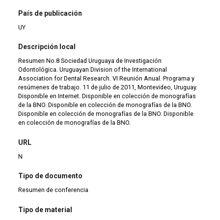
País de publicación
UY
Descripción local
Resumen No.8 Sociedad Uruguaya de Investigación
Odontológica. Uruguayan Division of the International
Association for Dental Research. VI Reunión Anual. Programa y
resúmenes de trabajo. 11 de julio de 2011, Montevideo, Uruguay.
Disponible en Internet. Disponible en colección de monografías
de la BNO. Disponible en colección de monografías de la BNO.
Disponible en colección de monografías de la BNO. Disponible
en colección de monografías de la BNO.
URL
N
Tipo de documento
Resumen de conferencia
Tipo de material