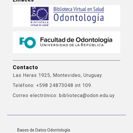
Contacto
Las Heras 1925, Montevideo, Uruguay.
Teléfono: +598 24873048 int 109.
Correo electrónico: biblioteca@odon.edu.uy
Bases de Datos Odontología