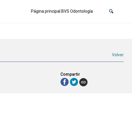
Página principal BVS Odontología
Volver
Compartir