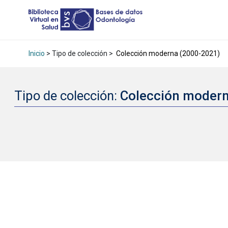
Inicio
> Tipo de colección >
Colección moderna (2000-2021)
Tipo de colección:
Colección moder