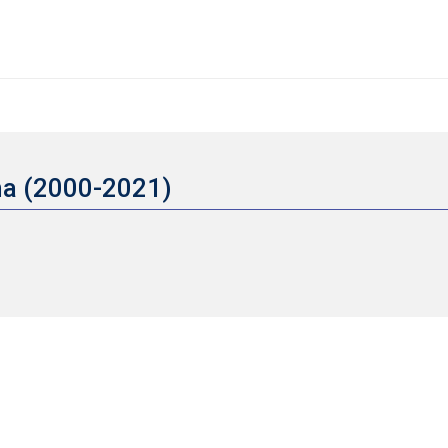
na (2000-2021)