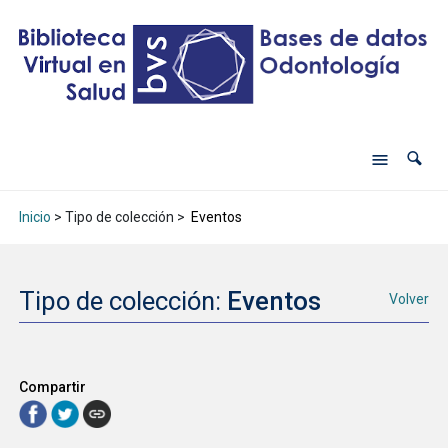
Inicio
> Tipo de colección >
Eventos
Tipo de colección:
Eventos
Volver
Compartir