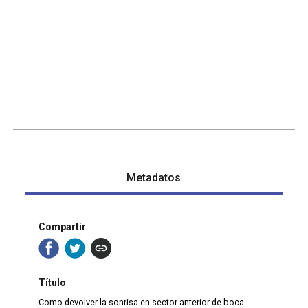
Metadatos
Compartir
Título
Como devolver la sonrisa en sector anterior de boca