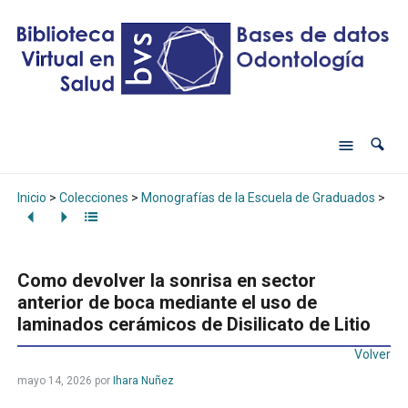
Inicio
>
Colecciones
>
Monografías de la Escuela de Graduados
>
Com
Como devolver la sonrisa en sector
anterior de boca mediante el uso de
laminados cerámicos de Disilicato de Litio
Volver
mayo 14, 2026
por
Ihara Nuñez