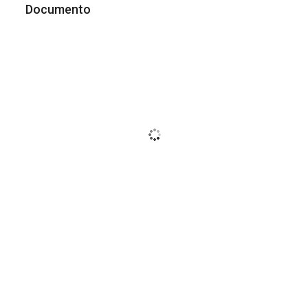
Documento