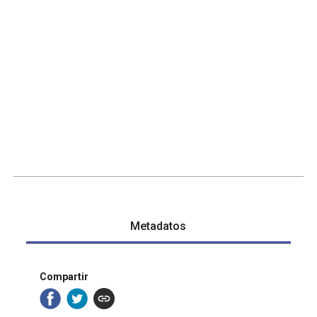
Metadatos
Compartir