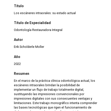
Título
Los escáneres intraorales: su estado actual
Título de Especialidad
Odontología Restauradora Integral
Autor
Erik Scholderle Moller
Año
2022
Resumen
En el marco de la práctica clínica odontológica actual, los
escáneres intraorales brindan la posibilidad de
implementar un flujo de trabajo totalmente digital,
sustituyendo las impresiones convencionales por
impresiones digitales con sus consecuentes ventajas y
limitaciones. Este trabajo monográfico intenta comprender
las bases tecnológicas que rigen el funcionamiento de