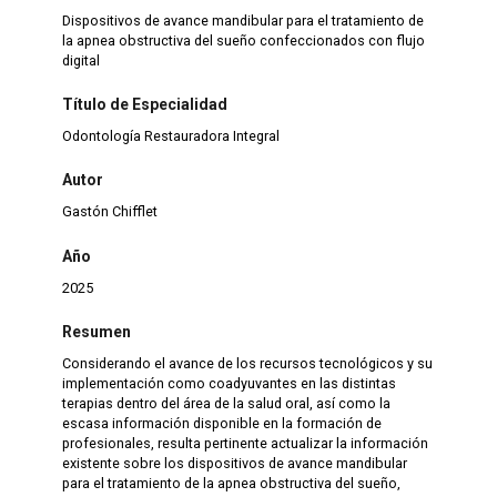
Dispositivos de avance mandibular para el tratamiento de
la apnea obstructiva del sueño confeccionados con flujo
digital
Título de Especialidad
Odontología Restauradora Integral
Autor
Gastón Chifflet
Año
2025
Resumen
Considerando el avance de los recursos tecnológicos y su
implementación como coadyuvantes en las distintas
terapias dentro del área de la salud oral, así como la
escasa información disponible en la formación de
profesionales, resulta pertinente actualizar la información
existente sobre los dispositivos de avance mandibular
para el tratamiento de la apnea obstructiva del sueño,