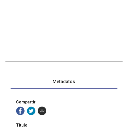
Metadatos
Compartir
Título