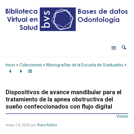
Inicio
>
Colecciones
>
Monografías de la Escuela de Graduados
>
Dis
Dispositivos de avance mandibular para el
tratamiento de la apnea obstructiva del
sueño confeccionados con flujo digital
Volver
mayo 14, 2026
por
Ihara Nuñez