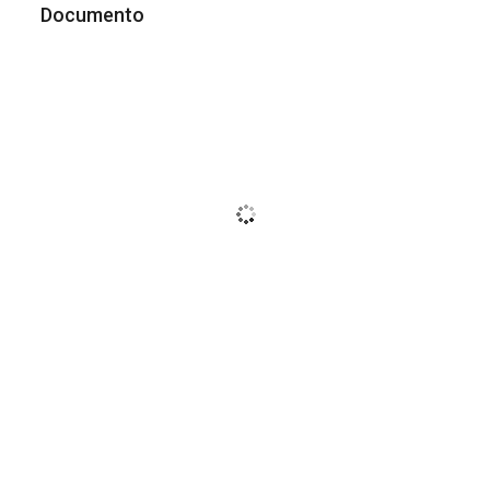
Documento