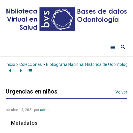
Inicio
>
Colecciones
>
Bibliografía Nacional Histórica de Odontología
Urgencias en niños
Volver
octubre 14, 2021
por
admin
Metadatos