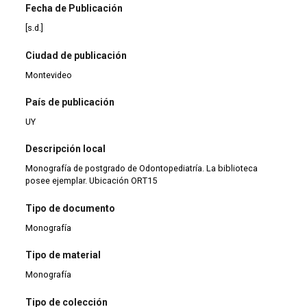
Fecha de Publicación
[s.d.]
Ciudad de publicación
Montevideo
País de publicación
UY
Descripción local
Monografía de postgrado de Odontopediatría. La biblioteca
posee ejemplar. Ubicación ORT15
Tipo de documento
Monografía
Tipo de material
Monografía
Tipo de colección