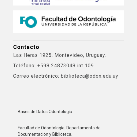
Contacto
Las Heras 1925, Montevideo, Uruguay.
Teléfono: +598 24873048 int 109.
Correo electrónico: biblioteca@odon.edu.uy
Bases de Datos Odontología
Facultad de Odontología. Departamento de
Documentación y Biblioteca.