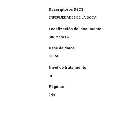
Descriptores DECS
ENFERMEDADES DE LA BOCA
Localización del documento
Biblioteca FO
Base de datos
OBRA
Nivel de tratamiento
m
Páginas
14h