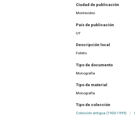
Ciudad de publicación
Montevideo
País de publicación
UY
Descripción local
Folleto
Tipo de documento
Monografía
Tipo de material
Monografía
Tipo de colección
Colección antigua (1900-1999)
|