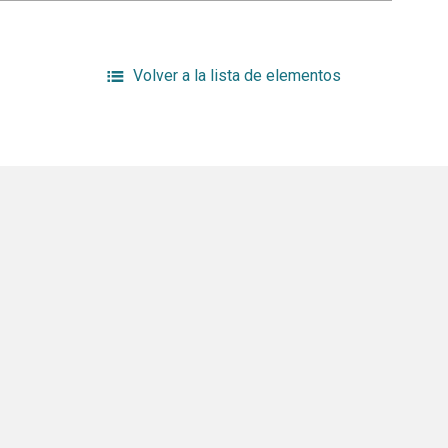
Volver a la lista de elementos