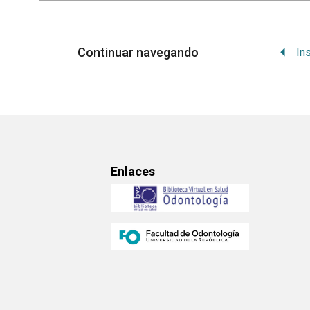
Continuar navegando
Enlaces