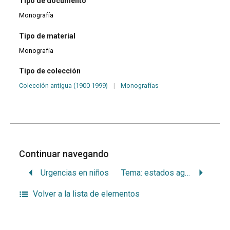
Tipo de documento
Monografía
Tipo de material
Monografía
Tipo de colección
Colección antigua (1900-1999)
|
Monografías
Continuar navegando
Urgencias en niños
Tema: estados agudos periodontales
Volver a la lista de elementos