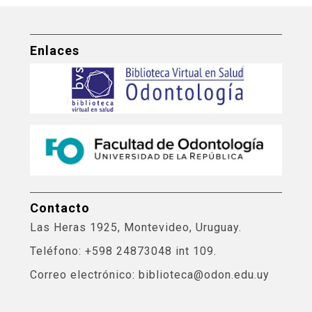
Enlaces
Contacto
Las Heras 1925, Montevideo, Uruguay.
Teléfono: +598 24873048 int 109.
Correo electrónico: biblioteca@odon.edu.uy