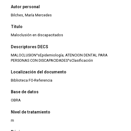
Autor personal
Bilches, María Mercedes
Título
Maloclusión en discapacitados
Descriptores DECS
MALOCLUSION^sEpidemiología; ATENCION DENTAL PARA
PERSONAS CON DISCAPACIDADES^sClasificación
Localización del documento
Biblioteca FO-Referencia
Base de datos
OBRA
Nivel de tratamiento
m