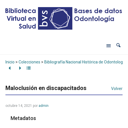
Inicio
>
Colecciones
>
Bibliografía Nacional Histórica de Odontología
Maloclusión en discapacitados
Volver
octubre 14, 2021
por
admin
Metadatos