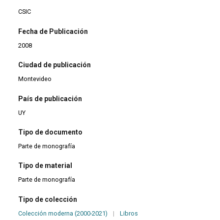
CSIC
Fecha de Publicación
2008
Ciudad de publicación
Montevideo
País de publicación
UY
Tipo de documento
Parte de monografía
Tipo de material
Parte de monografía
Tipo de colección
Colección moderna (2000-2021)
|
Libros