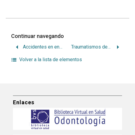
Continuar navegando
Accidentes en endodoncia
Traumatismos dento-alveolares
Volver a la lista de elementos
Enlaces