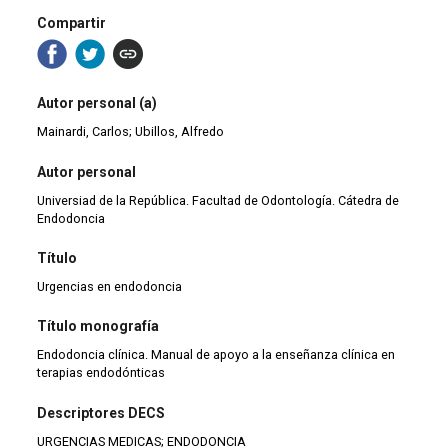
Compartir
Autor personal (a)
Mainardi, Carlos; Ubillos, Alfredo
Autor personal
Universiad de la República. Facultad de Odontología. Cátedra de
Endodoncia
Título
Urgencias en endodoncia
Título monografía
Endodoncia clínica. Manual de apoyo a la enseñanza clínica en
terapias endodónticas
Descriptores DECS
URGENCIAS MEDICAS; ENDODONCIA