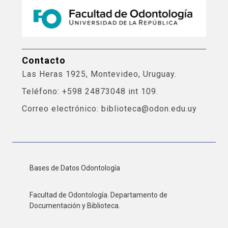
Contacto
Las Heras 1925, Montevideo, Uruguay.
Teléfono: +598 24873048 int 109.
Correo electrónico: biblioteca@odon.edu.uy
Bases de Datos Odontología
Facultad de Odontología. Departamento de
Documentación y Biblioteca.