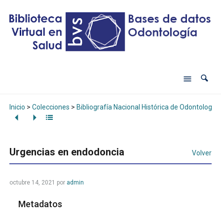
Inicio
>
Colecciones
>
Bibliografía Nacional Histórica de Odontología
Urgencias en endodoncia
Volver
octubre 14, 2021
por
admin
Metadatos