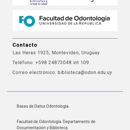
Contacto
Las Heras 1925, Montevideo, Uruguay.
Teléfono: +598 24873048 int 109.
Correo electrónico: biblioteca@odon.edu.uy
Bases de Datos Odontología
Facultad de Odontología. Departamento de
Documentación y Biblioteca.