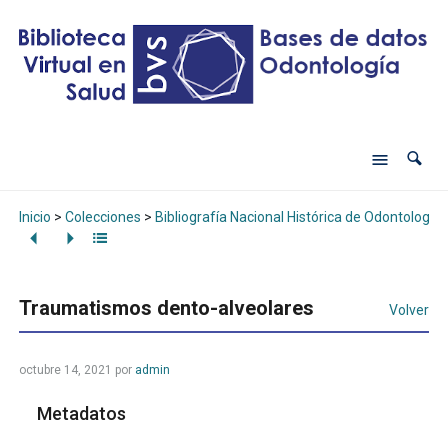
Inicio
>
Colecciones
>
Bibliografía Nacional Histórica de Odontología
Traumatismos dento-alveolares
Volver
octubre 14, 2021
por
admin
Metadatos