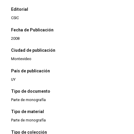
Editorial
CSIC
Fecha de Publicación
2008
Ciudad de publicación
Montevideo
País de publicación
UY
Tipo de documento
Parte de monografía
Tipo de material
Parte de monografía
Tipo de colección