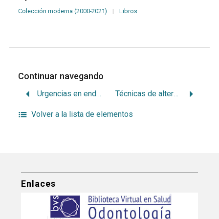
Colección moderna (2000-2021)
|
Libros
Continuar navegando
Urgencias en endodoncia
Técnicas de alternativa de mayor cobertura sanitaria
Volver a la lista de elementos
Enlaces