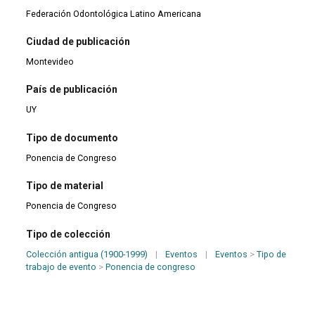
Federación Odontológica Latino Americana
Ciudad de publicación
Montevideo
País de publicación
UY
Tipo de documento
Ponencia de Congreso
Tipo de material
Ponencia de Congreso
Tipo de colección
Colección antigua (1900-1999)
|
Eventos
|
Eventos
>
Tipo de
trabajo de evento
>
Ponencia de congreso