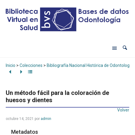
Inicio
>
Colecciones
>
Bibliografía Nacional Histórica de Odontología
Un método fácil para la coloración de
huesos y dientes
Volver
octubre 14, 2021
por
admin
Metadatos