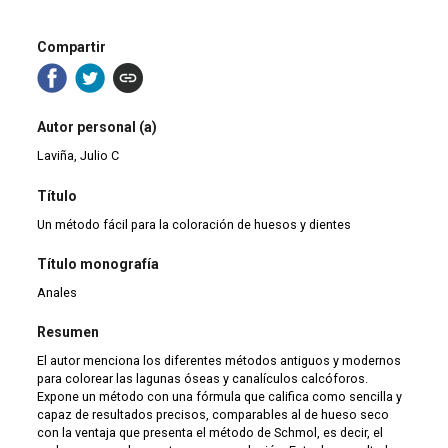
Compartir
Autor personal (a)
Laviña, Julio C
Título
Un método fácil para la coloración de huesos y dientes
Título monografía
Anales
Resumen
El autor menciona los diferentes métodos antiguos y modernos
para colorear las lagunas óseas y canalículos calcóforos.
Expone un método con una fórmula que califica como sencilla y
capaz de resultados precisos, comparables al de hueso seco
con la ventaja que presenta el método de Schmol, es decir, el