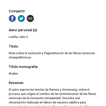
Compartir
Autor personal (a)
Laviña, Julio C
Título
Nota sobre la evolución y fragmentación de las fibras nerviosas
intraepidérmicas
Título monografía
Anales
Resumen
El autor expone las teorías de Ranvier y Gronerverg, sobre el
proceso que origina el cambio de las terminaciones de las fibras
nerviosas de la inervación intraepitelial. Describe una
observación realizada en labios de vacunos adultos para