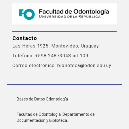
Contacto
Las Heras 1925, Montevideo, Uruguay.
Teléfono: +598 24873048 int 109.
Correo electrónico: biblioteca@odon.edu.uy
Bases de Datos Odontología
Facultad de Odontología. Departamento de
Documentación y Biblioteca.