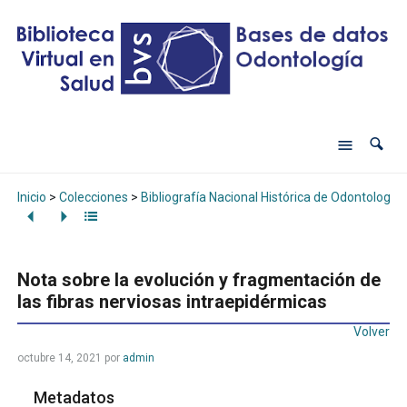
Inicio
>
Colecciones
>
Bibliografía Nacional Histórica de Odontología
Nota sobre la evolución y fragmentación de
las fibras nerviosas intraepidérmicas
Volver
octubre 14, 2021
por
admin
Metadatos