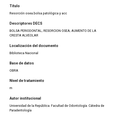
Título
Resorción osea.bolsa patológica y acc
Descriptores DECS
BOLSA PERIODONTAL; RESORCION OSEA; AUMENTO DE LA
CRESTA ALVEOLAR
Localización del documento
Biblioteca Nacional
Base de datos
OBRA
Nivel de tratamiento
m
Autor institucional
Universidad de la República. Facultad de Odontología. Cátedra de
Paradentología