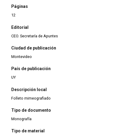
Páginas
12
Editorial
CEO. Secretaría de Apuntes
Ciudad de publicación
Montevideo
País de publicación
UY
Descripción local
Folleto mimeografiado
Tipo de documento
Monografía
Tipo de material