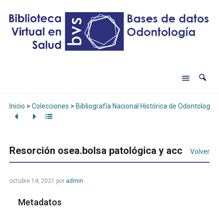
Inicio
>
Colecciones
>
Bibliografía Nacional Histórica de Odontología
Resorción osea.bolsa patológica y acc
Volver
octubre 14, 2021
por
admin
Metadatos