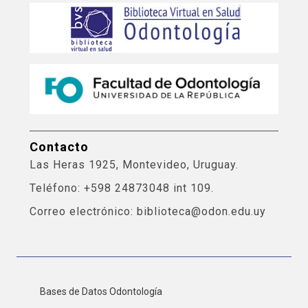
Contacto
Las Heras 1925, Montevideo, Uruguay.
Teléfono: +598 24873048 int 109.
Correo electrónico: biblioteca@odon.edu.uy
Bases de Datos Odontología