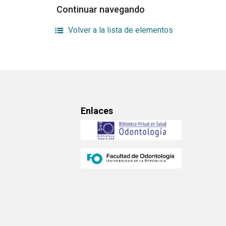
Continuar navegando
Volver a la lista de elementos
Enlaces