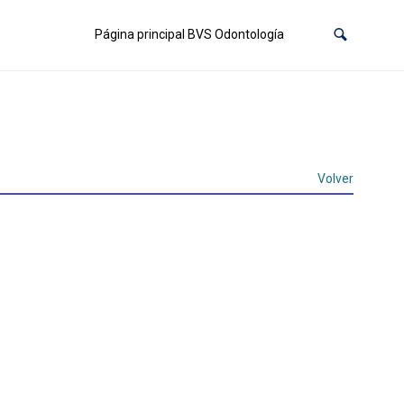
Página principal BVS Odontología
Volver