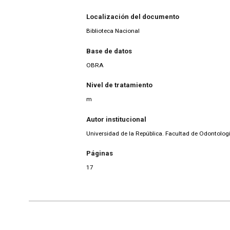
Localización del documento
Biblioteca Nacional
Base de datos
OBRA
Nivel de tratamiento
m
Autor institucional
Universidad de la República. Facultad de Odontolog
Páginas
17