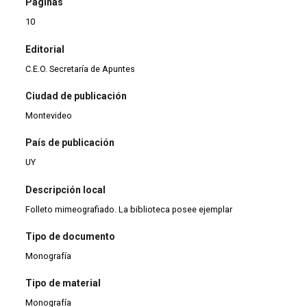
Páginas
10
Editorial
C.E.O. Secretaría de Apuntes
Ciudad de publicación
Montevideo
País de publicación
UY
Descripción local
Folleto mimeografiado. La biblioteca posee ejemplar
Tipo de documento
Monografía
Tipo de material
Monografía