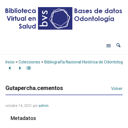
Inicio
>
Colecciones
>
Bibliografía Nacional Histórica de Odontología
Gutapercha.cementos
Volver
octubre 14, 2021
por
admin
Metadatos