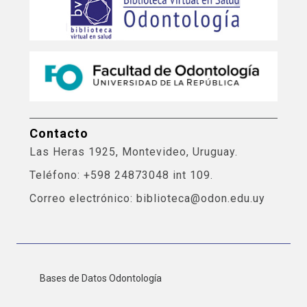
Contacto
Las Heras 1925, Montevideo, Uruguay.
Teléfono: +598 24873048 int 109.
Correo electrónico: biblioteca@odon.edu.uy
Bases de Datos Odontología