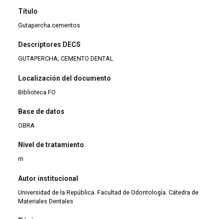
Título
Gutapercha.cementos
Descriptores DECS
GUTAPERCHA; CEMENTO DENTAL
Localización del documento
Biblioteca FO
Base de datos
OBRA
Nivel de tratamiento
m
Autor institucional
Universidad de la República. Facultad de Odontología. Cátedra de
Materiales Dentales