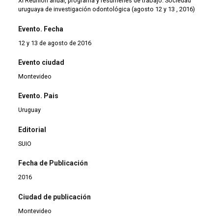
XI Reunión anual, programa y resúmenes de trabajo. Sociedad
uruguaya de investigación odontológica (agosto 12 y 13 , 2016)
Evento. Fecha
12 y 13 de agosto de 2016
Evento ciudad
Montevideo
Evento. Pais
Uruguay
Editorial
SUIO
Fecha de Publicación
2016
Ciudad de publicación
Montevideo