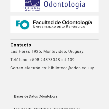
Contacto
Las Heras 1925, Montevideo, Uruguay.
Teléfono: +598 24873048 int 109.
Correo electrónico: biblioteca@odon.edu.uy
Bases de Datos Odontología