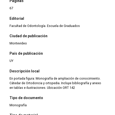
Páginas
67
Editorial
Facultad de Odontología. Escuela de Graduados
Ciudad de publicación
Montevideo
País de publicación
UY
Descripción local
En portada figura: Monografía de ampliación de conocimiento.
Cátedar de Ortodoncia y ortopedia. Incluye bibliografía y anexo
en tablas e ilustraciones. Ubicación ORT 142
Tipo de documento
Monografía