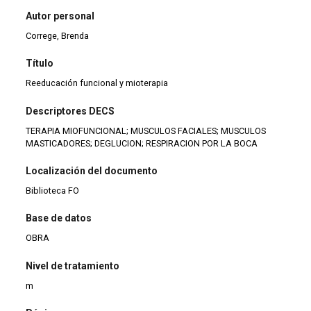
Autor personal
Correge, Brenda
Título
Reeducación funcional y mioterapia
Descriptores DECS
TERAPIA MIOFUNCIONAL; MUSCULOS FACIALES; MUSCULOS
MASTICADORES; DEGLUCION; RESPIRACION POR LA BOCA
Localización del documento
Biblioteca FO
Base de datos
OBRA
Nivel de tratamiento
m