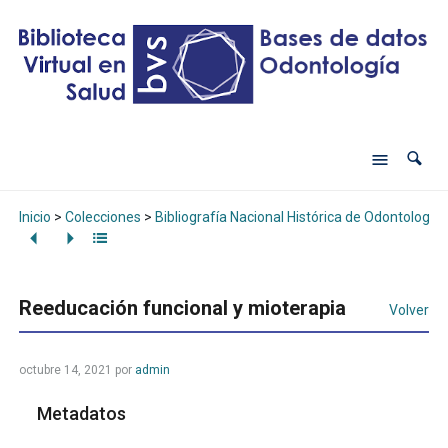
Inicio
>
Colecciones
>
Bibliografía Nacional Histórica de Odontología
Reeducación funcional y mioterapia
Volver
octubre 14, 2021
por
admin
Metadatos