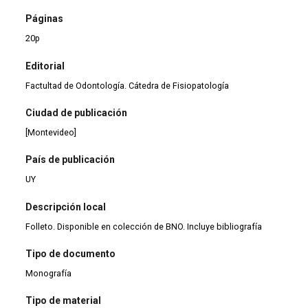
Páginas
20p
Editorial
Factultad de Odontología. Cátedra de Fisiopatología
Ciudad de publicación
[Montevideo]
País de publicación
UY
Descripción local
Folleto. Disponible en colección de BNO. Incluye bibliografía
Tipo de documento
Monografía
Tipo de material