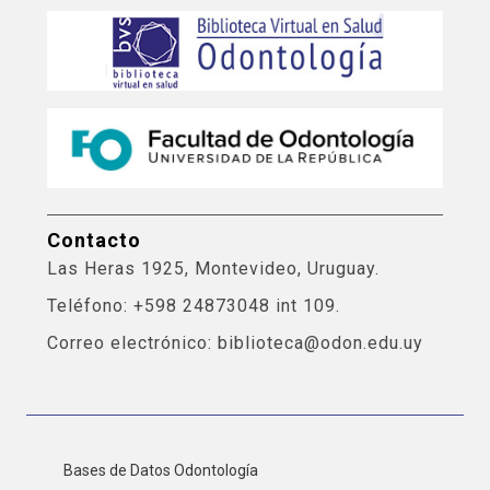
Contacto
Las Heras 1925, Montevideo, Uruguay.
Teléfono: +598 24873048 int 109.
Correo electrónico: biblioteca@odon.edu.uy
Bases de Datos Odontología