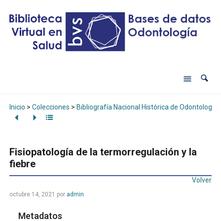
Inicio
>
Colecciones
>
Bibliografía Nacional Histórica de Odontología
Fisiopatología de la termorregulación y la
fiebre
Volver
octubre 14, 2021
por
admin
Metadatos