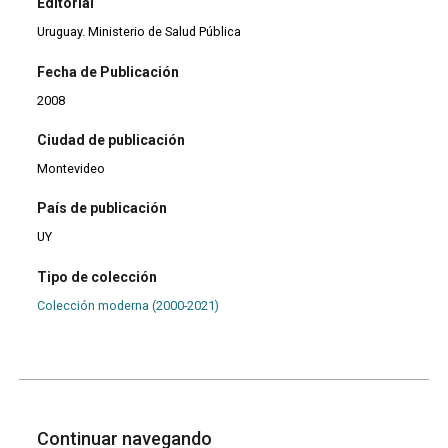
Editorial
Uruguay. Ministerio de Salud Pública
Fecha de Publicación
2008
Ciudad de publicación
Montevideo
País de publicación
UY
Tipo de colección
Colección moderna (2000-2021)
Continuar navegando