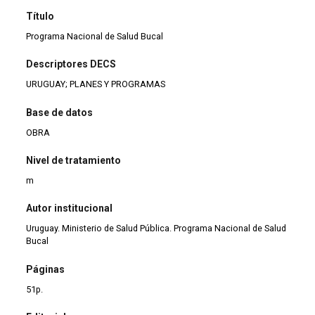
Título
Programa Nacional de Salud Bucal
Descriptores DECS
URUGUAY; PLANES Y PROGRAMAS
Base de datos
OBRA
Nivel de tratamiento
m
Autor institucional
Uruguay. Ministerio de Salud Pública. Programa Nacional de Salud
Bucal
Páginas
51p.