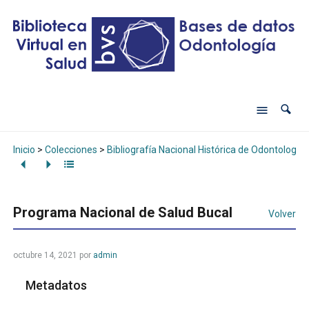
Inicio
>
Colecciones
>
Bibliografía Nacional Histórica de Odontología
Programa Nacional de Salud Bucal
Volver
octubre 14, 2021
por
admin
Metadatos