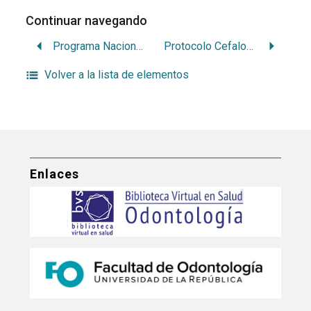
Continuar navegando
Programa Nacional de Salud Bucal
Protocolo Cefalométrico
Volver a la lista de elementos
Enlaces