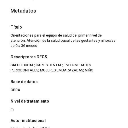
Metadatos
Título
Orientaciones para el equipo de salud del primer nivel de
atención. Atención de la salud bucal de las gestantes y niños/as
de 0 a 36 meses
Descriptores DECS
SALUD BUCAL; CARIES DENTAL; ENFERMEDADES
PERIODONTALES; MUJERES EMBARAZADAS; NIÑO
Base de datos
OBRA
Nivel de tratamiento
m
Autor institucional