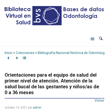
Inicio
>
Colecciones
>
Bibliografía Nacional Histórica de Odontología
Orientaciones para el equipo de salud del
primer nivel de atención. Atención de la
salud bucal de las gestantes y niños/as de
0 a 36 meses
Volver
octubre 14, 2021
por
admin