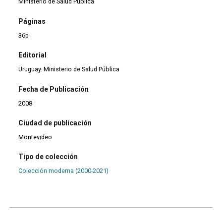
Ministerio de Salud Pública
Páginas
36p
Editorial
Uruguay. Ministerio de Salud Pública
Fecha de Publicación
2008
Ciudad de publicación
Montevideo
Tipo de colección
Colección moderna (2000-2021)