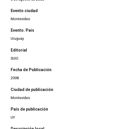
Evento ciudad
Montevideo
Evento. Pais
Uruguay
Editorial
SUIO
Fecha de Publicación
2008
Ciudad de publicación
Montevideo
País de publicación
UY
Descripción local