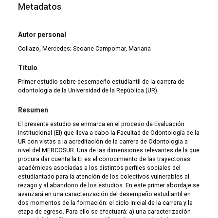
Metadatos
Autor personal
Collazo, Mercedes; Seoane Campomar, Mariana
Título
Primer estudio sobre desempeño estudiantil de la carrera de
odontología de la Universidad de la República (UR).
Resumen
El presente estudio se enmarca en el proceso de Evaluación
Institucional (EI) que lleva a cabo la Facultad de Odontología de la
UR con vistas a la acreditación de la carrera de Odontología a
nivel del MERCOSUR. Una de las dimensiones relevantes de la que
procura dar cuenta la EI es el conocimiento de las trayectorias
académicas asociadas a los distintos perfiles sociales del
estudiantado para la atención de los colectivos vulnerables al
rezago y al abandono de los estudios. En este primer abordaje se
avanzará en una caracterización del desempeño estudiantil en
dos momentos de la formación: el ciclo inicial de la carrera y la
etapa de egreso. Para ello se efectuará: a) una caracterización