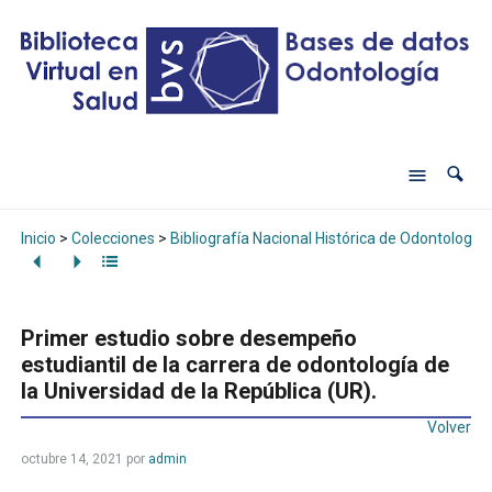
Inicio
>
Colecciones
>
Bibliografía Nacional Histórica de Odontología
Primer estudio sobre desempeño
estudiantil de la carrera de odontología de
la Universidad de la República (UR).
Volver
octubre 14, 2021
por
admin