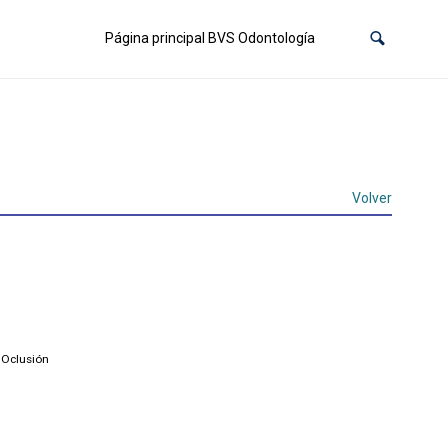
Página principal BVS Odontología
Volver
 Oclusión