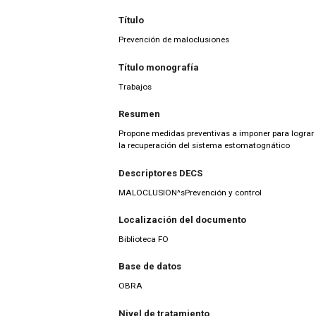
Título
Prevención de maloclusiones
Título monografía
Trabajos
Resumen
Propone medidas preventivas a imponer para lograr 
la recuperación del sistema estomatognático
Descriptores DECS
MALOCLUSION^sPrevención y control
Localización del documento
Biblioteca FO
Base de datos
OBRA
Nivel de tratamiento