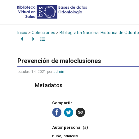
Inicio
>
Colecciones
>
Bibliografía Nacional Histórica de Odonto
Prevención de maloclusiones
octubre 14, 2021
por
admin
Metadatos
Compartir
Autor personal (a)
Buño, Indalecio