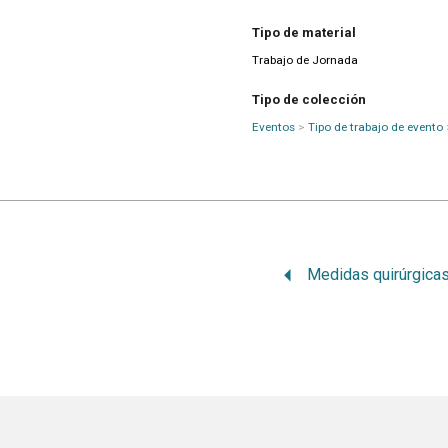
Tipo de material
Trabajo de Jornada
Tipo de colección
Eventos
>
Tipo de trabajo de evento