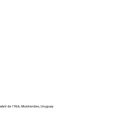
 abril de 1966, Montevideo, Uruguay