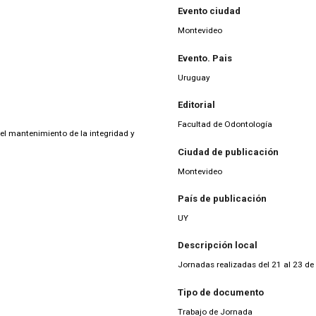
Evento ciudad
Montevideo
Evento. Pais
Uruguay
Editorial
Facultad de Odontología
el mantenimiento de la integridad y
Ciudad de publicación
Montevideo
País de publicación
UY
Descripción local
Jornadas realizadas del 21 al 23 de
Tipo de documento
Trabajo de Jornada