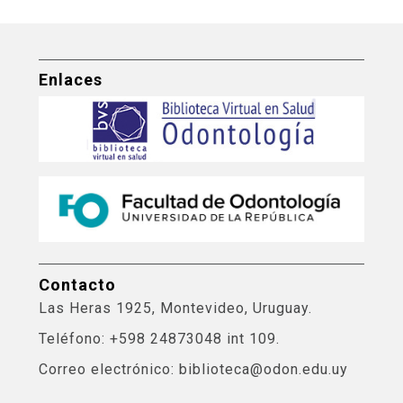
Enlaces
Contacto
Las Heras 1925, Montevideo, Uruguay.
Teléfono: +598 24873048 int 109.
Correo electrónico: biblioteca@odon.edu.uy