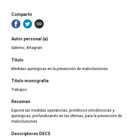
Compartir
Autor personal (a)
Salerno, Artagnan
Título
Medidas quirúrgicas en la prevención de maloclusiones
Título monografía
Trabajos
Resumen
Expone las medidas operatorias, protéticos-ortodóncicas y
quirúrgicas, profundizando en las últimas, para la prevención de
maloclusiones
Descriptores DECS