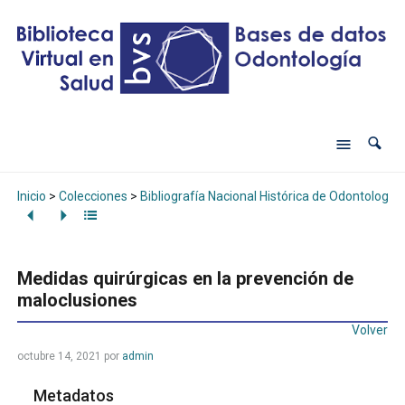
Inicio
>
Colecciones
>
Bibliografía Nacional Histórica de Odontología
Medidas quirúrgicas en la prevención de
maloclusiones
Volver
octubre 14, 2021
por
admin
Metadatos