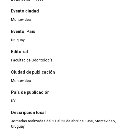
Evento ciudad
Montevideo
Evento. Pais
Uruguay
Editorial
Facultad de Odontología
Ciudad de publicación
Montevideo
País de publicación
UY
Descripción local
Jornadas realizadas del 21 al 23 de abril de 1966, Montevideo,
Uruguay