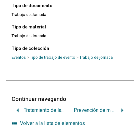
Tipo de documento
Trabajo de Jornada
Tipo de material
Trabajo de Jornada
Tipo de colección
Eventos
>
Tipo de trabajo de evento
>
Trabajo de jornada
Continuar navegando
Tratamiento de las maloclusiones
Prevención de maloclusiones
Volver a la lista de elementos