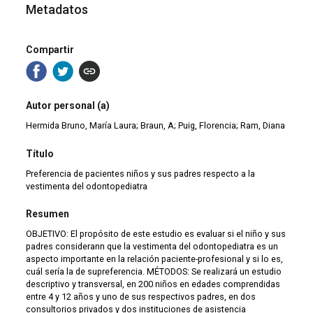
Metadatos
Compartir
Autor personal (a)
Hermida Bruno, María Laura; Braun, A; Puig, Florencia; Ram, Diana
Título
Preferencia de pacientes niños y sus padres respecto a la
vestimenta del odontopediatra
Resumen
OBJETIVO: El propósito de este estudio es evaluar si el niño y sus
padres considerann que la vestimenta del odontopediatra es un
aspecto importante en la relación paciente-profesional y si lo es,
cuál sería la de supreferencia. MÉTODOS: Se realizará un estudio
descriptivo y transversal, en 200 niños en edades comprendidas
entre 4 y 12 años y uno de sus respectivos padres, en dos
consultorios privados y dos instituciones de asistencia