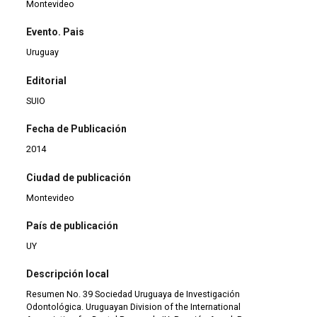
Montevideo
Evento. Pais
Uruguay
Editorial
SUIO
Fecha de Publicación
2014
Ciudad de publicación
Montevideo
País de publicación
UY
Descripción local
Resumen No. 39 Sociedad Uruguaya de Investigación
Odontológica. Uruguayan Division of the International