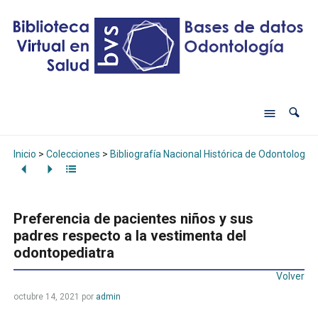
Inicio
>
Colecciones
>
Bibliografía Nacional Histórica de Odontología
Preferencia de pacientes niños y sus
padres respecto a la vestimenta del
odontopediatra
Volver
octubre 14, 2021
por
admin