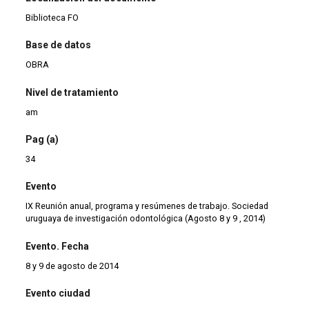
Biblioteca FO
Base de datos
OBRA
Nivel de tratamiento
am
Pag (a)
34
Evento
IX Reunión anual, programa y resúmenes de trabajo. Sociedad
uruguaya de investigación odontológica (Agosto 8 y 9 , 2014)
Evento. Fecha
8 y 9 de agosto de 2014
Evento ciudad