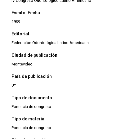
IV Congreso Odontológico Latino Americano
Evento. Fecha
1939
Editorial
Federación Odontológica Latino Americana
Ciudad de publicación
Montevideo
País de publicación
UY
Tipo de documento
Ponencia de congreso
Tipo de material
Ponencia de congreso