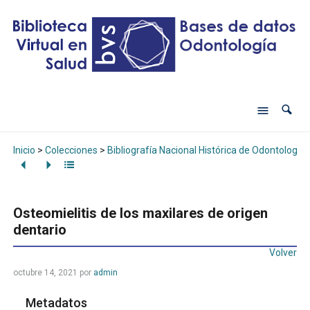
Inicio
>
Colecciones
>
Bibliografía Nacional Histórica de Odontología
Osteomielitis de los maxilares de origen
dentario
Volver
octubre 14, 2021
por
admin
Metadatos