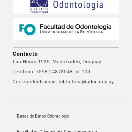
Contacto
Las Heras 1925, Montevideo, Uruguay.
Teléfono: +598 24873048 int 109.
Correo electrónico: biblioteca@odon.edu.uy
Bases de Datos Odontología
Facultad de Odontología. Departamento de