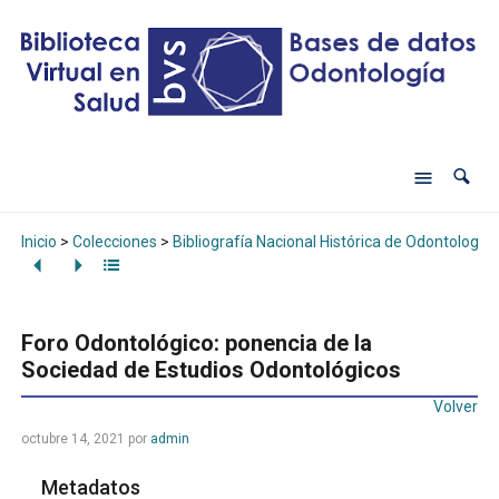
Inicio
>
Colecciones
>
Bibliografía Nacional Histórica de Odontología
Foro Odontológico: ponencia de la
Sociedad de Estudios Odontológicos
Volver
octubre 14, 2021
por
admin
Metadatos