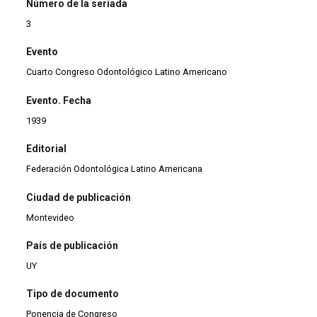
Número de la seriada
3
Evento
Cuarto Congreso Odontológico Latino Americano
Evento. Fecha
1939
Editorial
Federación Odontológica Latino Americana
Ciudad de publicación
Montevideo
País de publicación
UY
Tipo de documento
Ponencia de Congreso