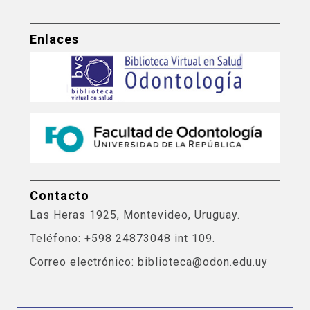
Enlaces
Contacto
Las Heras 1925, Montevideo, Uruguay.
Teléfono: +598 24873048 int 109.
Correo electrónico: biblioteca@odon.edu.uy