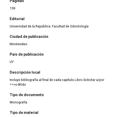
Páginas
159
Editorial
Universidad de la República. Facultad de Odontología
Ciudad de publicación
Montevideo
País de publicación
UY
Descripción local
Incluye bibliografía al final de cada capítulo.Libro.Solicitar a/por
==>o-8Odo
Tipo de documento
Monografía
Tipo de material