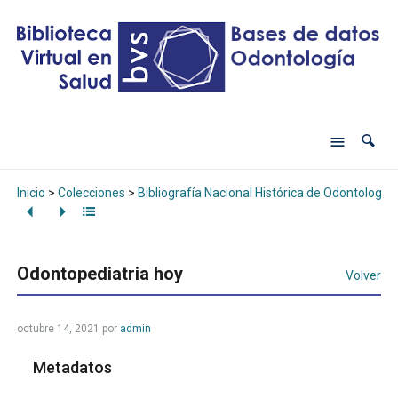
Inicio
>
Colecciones
>
Bibliografía Nacional Histórica de Odontología
Odontopediatria hoy
Volver
octubre 14, 2021
por
admin
Metadatos