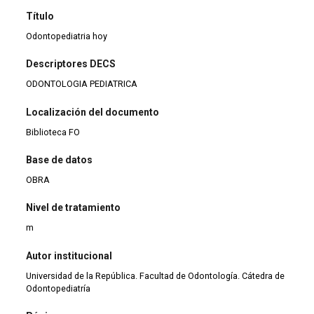
Título
Odontopediatria hoy
Descriptores DECS
ODONTOLOGIA PEDIATRICA
Localización del documento
Biblioteca FO
Base de datos
OBRA
Nivel de tratamiento
m
Autor institucional
Universidad de la República. Facultad de Odontología. Cátedra de
Odontopediatría