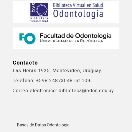
Contacto
Las Heras 1925, Montevideo, Uruguay.
Teléfono: +598 24873048 int 109.
Correo electrónico: biblioteca@odon.edu.uy
Bases de Datos Odontología