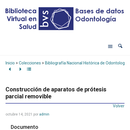
Inicio
>
Colecciones
>
Bibliografía Nacional Histórica de Odontología
Construcción de aparatos de prótesis
parcial removible
Volver
octubre 14, 2021
por
admin
Documento