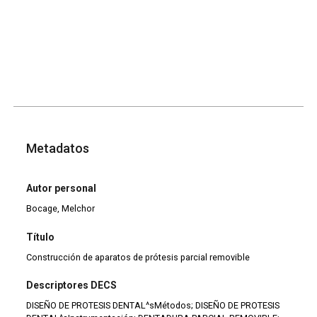
Metadatos
Autor personal
Bocage, Melchor
Título
Construcción de aparatos de prótesis parcial removible
Descriptores DECS
DISEÑO DE PROTESIS DENTAL^sMétodos; DISEÑO DE PROTESIS