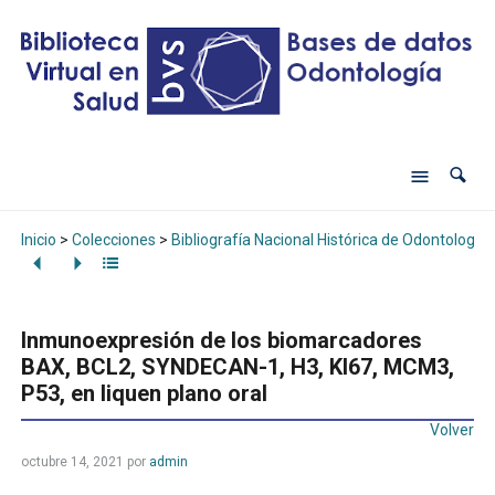
Inicio
>
Colecciones
>
Bibliografía Nacional Histórica de Odontología
Inmunoexpresión de los biomarcadores
BAX, BCL2, SYNDECAN-1, H3, KI67, MCM3,
P53, en liquen plano oral
Volver
octubre 14, 2021
por
admin