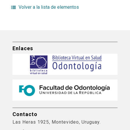
Volver a la lista de elementos
Enlaces
Contacto
Las Heras 1925, Montevideo, Uruguay.