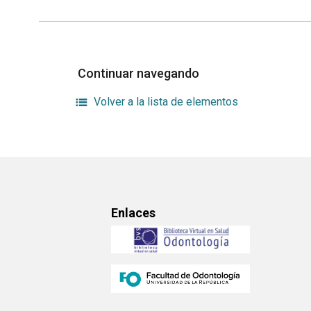
Continuar navegando
Volver a la lista de elementos
Enlaces