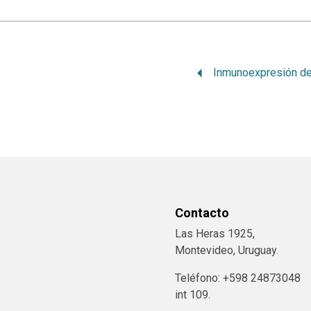
Contacto
Las Heras 1925,
Montevideo, Uruguay.
Teléfono: +598 24873048
int 109.