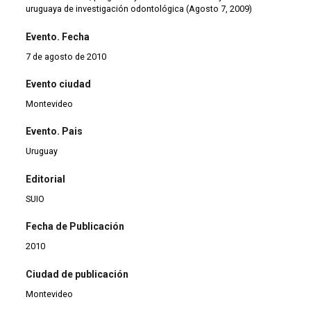
uruguaya de investigación odontológica (Agosto 7, 2009)
Evento. Fecha
7 de agosto de 2010
Evento ciudad
Montevideo
Evento. Pais
Uruguay
Editorial
SUIO
Fecha de Publicación
2010
Ciudad de publicación
Montevideo