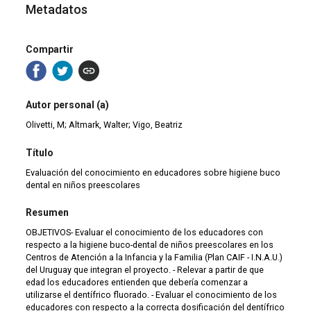
Metadatos
Compartir
Autor personal (a)
Olivetti, M; Altmark, Walter; Vigo, Beatriz
Título
Evaluación del conocimiento en educadores sobre higiene buco
dental en niños preescolares
Resumen
OBJETIVOS- Evaluar el conocimiento de los educadores con
respecto a la higiene buco-dental de niños preescolares en los
Centros de Atención a la Infancia y la Familia (Plan CAIF - I.N.A.U.)
del Uruguay que integran el proyecto. - Relevar a partir de que
edad los educadores entienden que debería comenzar a
utilizarse el dentífrico fluorado. - Evaluar el conocimiento de los
educadores con respecto a la correcta dosificación del dentífrico