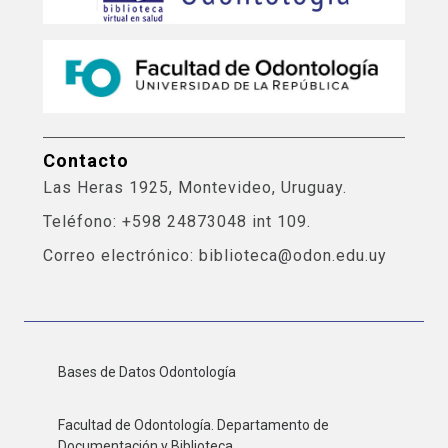
Contacto
Las Heras 1925, Montevideo, Uruguay.
Teléfono: +598 24873048 int 109.
Correo electrónico: biblioteca@odon.edu.uy
Bases de Datos Odontología
Facultad de Odontología. Departamento de
Documentación y Biblioteca.