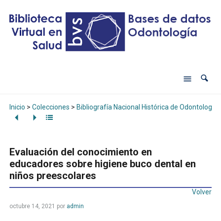
Inicio
>
Colecciones
>
Bibliografía Nacional Histórica de Odontología
Evaluación del conocimiento en
educadores sobre higiene buco dental en
niños preescolares
Volver
octubre 14, 2021
por
admin