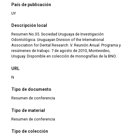
País de publicación
UY
Descripción local
Resumen No.35. Sociedad Uruguaya de Investigación
Odontológica. Uruguayan Division of the International
Association for Dental Research. V. Reunión Anual. Programa y
resúmenes de trabajo. 7 de agosto de 2010, Montevideo,
Uruguay. Disponible en colección de monografías de la BNO.
URL
N
Tipo de documento
Resumen de conferencia
Tipo de material
Resumen de conferencia
Tipo de colección