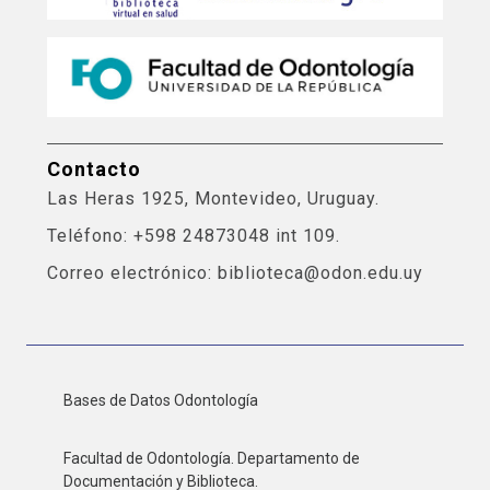
Contacto
Las Heras 1925, Montevideo, Uruguay.
Teléfono: +598 24873048 int 109.
Correo electrónico: biblioteca@odon.edu.uy
Bases de Datos Odontología
Facultad de Odontología. Departamento de
Documentación y Biblioteca.