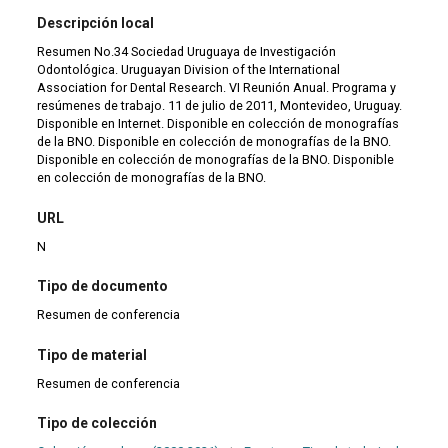
Descripción local
Resumen No.34 Sociedad Uruguaya de Investigación
Odontológica. Uruguayan Division of the International
Association for Dental Research. VI Reunión Anual. Programa y
resúmenes de trabajo. 11 de julio de 2011, Montevideo, Uruguay.
Disponible en Internet. Disponible en colección de monografías
de la BNO. Disponible en colección de monografías de la BNO.
Disponible en colección de monografías de la BNO. Disponible
en colección de monografías de la BNO.
URL
N
Tipo de documento
Resumen de conferencia
Tipo de material
Resumen de conferencia
Tipo de colección