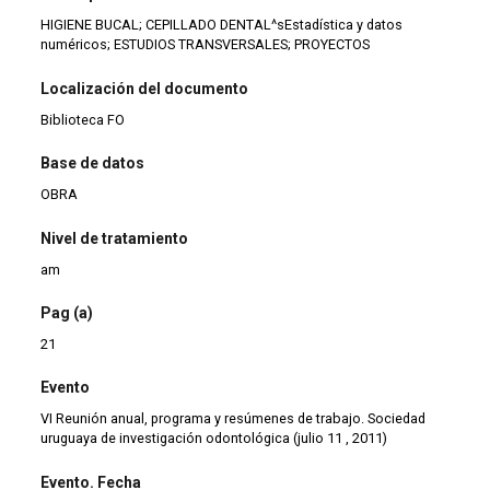
HIGIENE BUCAL; CEPILLADO DENTAL^sEstadística y datos
numéricos; ESTUDIOS TRANSVERSALES; PROYECTOS
Localización del documento
Biblioteca FO
Base de datos
OBRA
Nivel de tratamiento
am
Pag (a)
21
Evento
VI Reunión anual, programa y resúmenes de trabajo. Sociedad
uruguaya de investigación odontológica (julio 11 , 2011)
Evento. Fecha