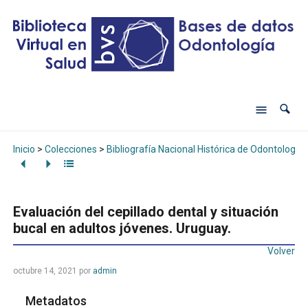
Inicio
>
Colecciones
>
Bibliografía Nacional Histórica de Odontología
Evaluación del cepillado dental y situación
bucal en adultos jóvenes. Uruguay.
Volver
octubre 14, 2021
por
admin
Metadatos