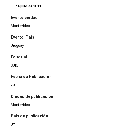
11 de julio de 2011
Evento ciudad
Montevideo
Evento. Pais
Uruguay
Editorial
SUIO
Fecha de Publicación
2011
Ciudad de publicación
Montevideo
País de publicación
UY