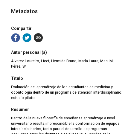
Metadatos
Compartir
Autor personal (a)
Álvarez Loureiro, Licet; Hermida Bruno, María Laura; Mas, M;
Pérez, W
Título
Evaluación del aprendizaje de los estudiantes de medicina y
odontología dentro de un programa de atención interdisciplinario:
estudio piloto
Resumen
Dentro de la nueva filosofía de enseñanza aprendizaje a nivel
universitario resulta imprescindible la conformación de equipos
interdisciplinarios, tanto para el desarrollo de programas