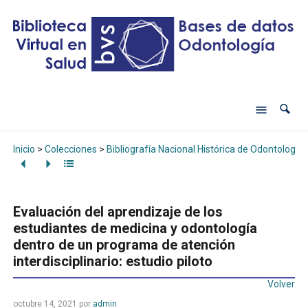
Inicio
>
Colecciones
>
Bibliografía Nacional Histórica de Odontología
Evaluación del aprendizaje de los
estudiantes de medicina y odontología
dentro de un programa de atención
interdisciplinario: estudio piloto
Volver
octubre 14, 2021
por
admin