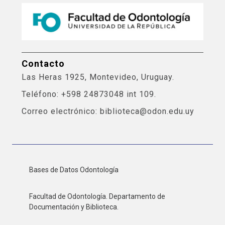
Contacto
Las Heras 1925, Montevideo, Uruguay.
Teléfono: +598 24873048 int 109.
Correo electrónico: biblioteca@odon.edu.uy
Bases de Datos Odontología
Facultad de Odontología. Departamento de
Documentación y Biblioteca.