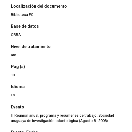
Localización del documento
Biblioteca FO
Base de datos
OBRA
Nivel de tratamiento
am
Pag (a)
13
Idioma
Es
Evento
III Reunión anual, programa y resúmenes de trabajo. Sociedad
uruguaya de investigación odontológica (Agosto 8 , 2008)