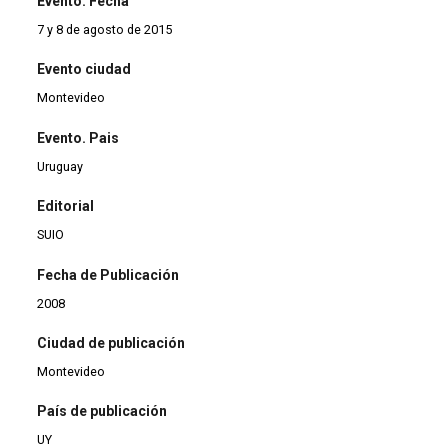
Evento. Fecha
7 y 8 de agosto de 2015
Evento ciudad
Montevideo
Evento. Pais
Uruguay
Editorial
SUIO
Fecha de Publicación
2008
Ciudad de publicación
Montevideo
País de publicación
UY