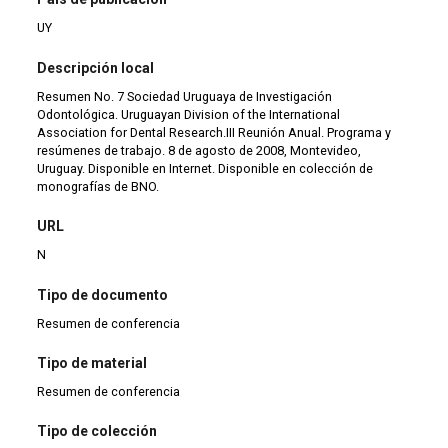
UY
Descripción local
Resumen No. 7 Sociedad Uruguaya de Investigación
Odontológica. Uruguayan Division of the International
Association for Dental Research.III Reunión Anual. Programa y
resúmenes de trabajo. 8 de agosto de 2008, Montevideo,
Uruguay. Disponible en Internet. Disponible en colección de
monografías de BNO.
URL
N
Tipo de documento
Resumen de conferencia
Tipo de material
Resumen de conferencia
Tipo de colección