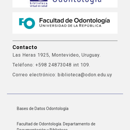
Contacto
Las Heras 1925, Montevideo, Uruguay.
Teléfono: +598 24873048 int 109.
Correo electrónico: biblioteca@odon.edu.uy
Bases de Datos Odontología
Facultad de Odontología. Departamento de
Documentación y Biblioteca.