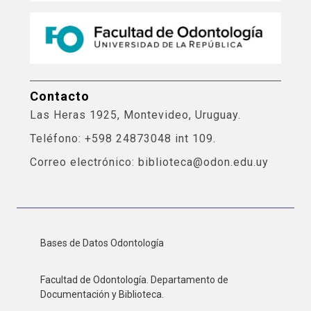
Contacto
Las Heras 1925, Montevideo, Uruguay.
Teléfono: +598 24873048 int 109.
Correo electrónico: biblioteca@odon.edu.uy
Bases de Datos Odontología
Facultad de Odontología. Departamento de
Documentación y Biblioteca.