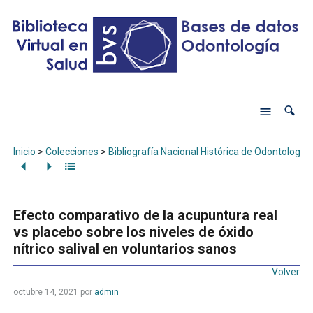
Inicio
>
Colecciones
>
Bibliografía Nacional Histórica de Odontología
Efecto comparativo de la acupuntura real
vs placebo sobre los niveles de óxido
nítrico salival en voluntarios sanos
Volver
octubre 14, 2021
por
admin