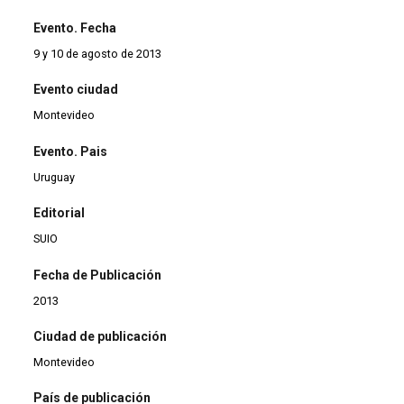
Evento. Fecha
9 y 10 de agosto de 2013
Evento ciudad
Montevideo
Evento. Pais
Uruguay
Editorial
SUIO
Fecha de Publicación
2013
Ciudad de publicación
Montevideo
País de publicación