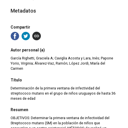
Metadatos
Compartir
Autor personal (a)
García Righetti, Graciela A; Caviglia Acosta y Lara, Inés; Papone
Yorio, Virginia; Álvarez-Vaz, Ramón; López Jordi, María del
Carmen
Título
Determinación de la primera ventana de infectividad del
streptococo mutans en el grupo de niños uruguayos de hasta 36
meses de edad
Resumen
OBJETIVOS: Determinar la primera ventana de infectividad del
Streptococo mutans (SM) en la población de niños que