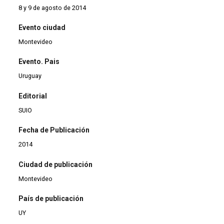
8 y 9 de agosto de 2014
Evento ciudad
Montevideo
Evento. Pais
Uruguay
Editorial
SUIO
Fecha de Publicación
2014
Ciudad de publicación
Montevideo
País de publicación
UY