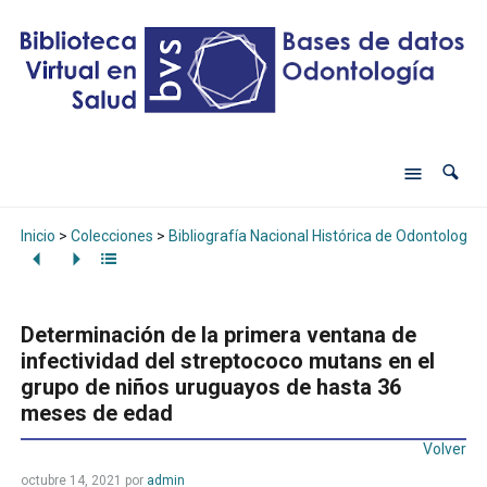
Inicio
>
Colecciones
>
Bibliografía Nacional Histórica de Odontología
Determinación de la primera ventana de
infectividad del streptococo mutans en el
grupo de niños uruguayos de hasta 36
meses de edad
Volver
octubre 14, 2021
por
admin