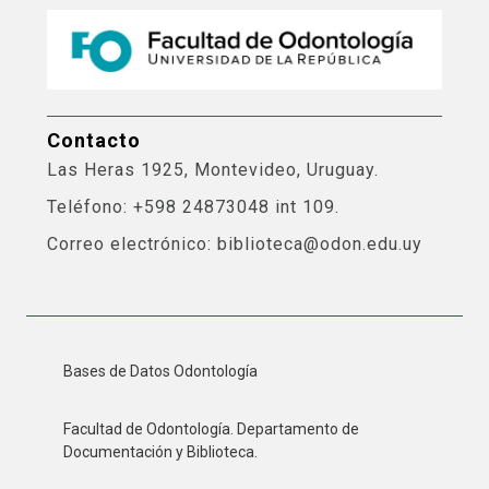
Contacto
Las Heras 1925, Montevideo, Uruguay.
Teléfono: +598 24873048 int 109.
Correo electrónico: biblioteca@odon.edu.uy
Bases de Datos Odontología
Facultad de Odontología. Departamento de
Documentación y Biblioteca.