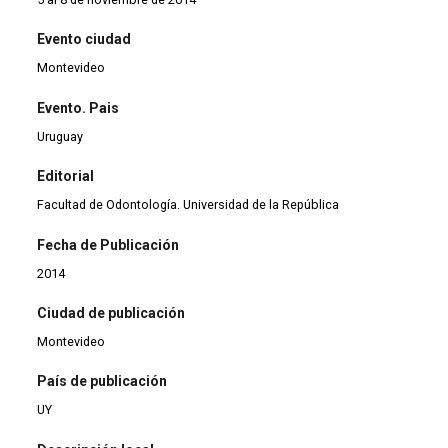
Evento ciudad
Montevideo
Evento. Pais
Uruguay
Editorial
Facultad de Odontología. Universidad de la República
Fecha de Publicación
2014
Ciudad de publicación
Montevideo
País de publicación
UY