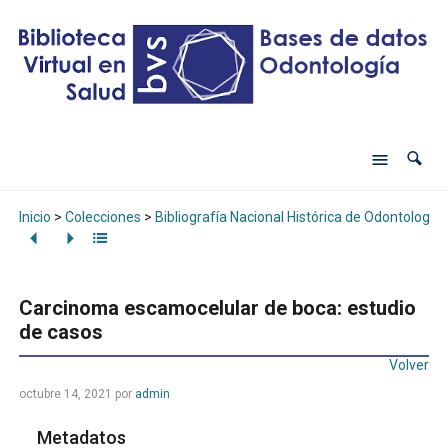
Inicio
>
Colecciones
>
Bibliografía Nacional Histórica de Odontología
Carcinoma escamocelular de boca: estudio
de casos
Volver
octubre 14, 2021
por
admin
Metadatos