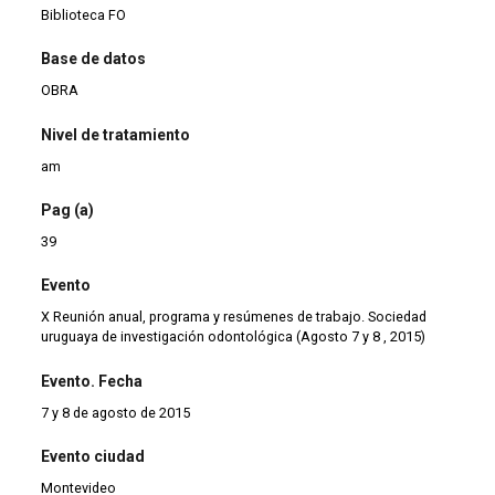
Biblioteca FO
Base de datos
OBRA
Nivel de tratamiento
am
Pag (a)
39
Evento
X Reunión anual, programa y resúmenes de trabajo. Sociedad
uruguaya de investigación odontológica (Agosto 7 y 8 , 2015)
Evento. Fecha
7 y 8 de agosto de 2015
Evento ciudad
Montevideo