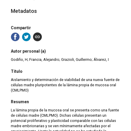
Metadatos
Compartir
Autor personal (a)
Godiño, H; Francia, Alejandro; Grazioli, Guillermo; Álvarez, I
Título
Aislamiento y determinación de viabilidad de una nueva fuente de
células madre pluripotentes de la lámina propia de mucosa oral
(CMLPMO)
Resumen
La lámina propia de la mucosa oral se presenta como una fuente
de células madre (CMLPMO). Dichas células presentan un
potencial proliferativo y plasticidad comparable con las células
madre embrionarias y se ven mínimamente afectadas por el