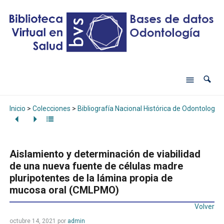
Inicio
>
Colecciones
>
Bibliografía Nacional Histórica de Odontología
Aislamiento y determinación de viabilidad
de una nueva fuente de células madre
pluripotentes de la lámina propia de
mucosa oral (CMLPMO)
Volver
octubre 14, 2021
por
admin