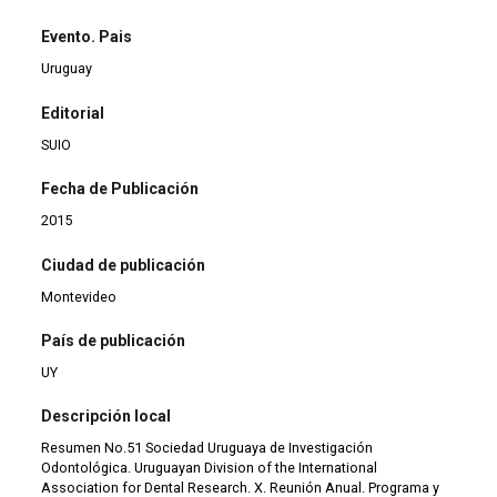
Evento. Pais
Uruguay
Editorial
SUIO
Fecha de Publicación
2015
Ciudad de publicación
Montevideo
País de publicación
UY
Descripción local
Resumen No.51 Sociedad Uruguaya de Investigación
Odontológica. Uruguayan Division of the International
Association for Dental Research. X. Reunión Anual. Programa y