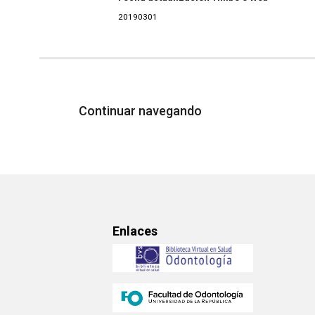
20190301
Continuar navegando
Enlaces