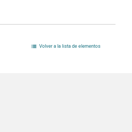
Volver a la lista de elementos