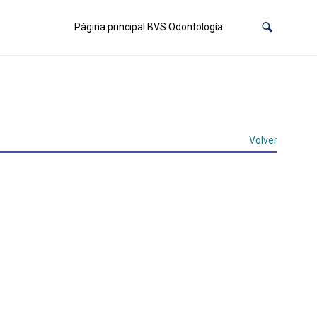
Página principal BVS Odontología
Volver