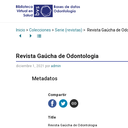
Inicio
>
Colecciones
>
Serie (revistas)
>
Revista Gaúcha de Odo
Revista Gaúcha de Odontologia
diciembre 1, 2021
por
admin
Metadatos
Compartir
Title
Revista Gaúcha de Odontologia