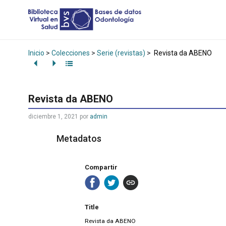
Inicio
>
Colecciones
>
Serie (revistas)
>
Revista da ABENO
Revista da ABENO
diciembre 1, 2021
por
admin
Metadatos
Compartir
Title
Revista da ABENO