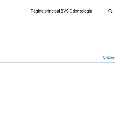
Página principal BVS Odontología
Volver