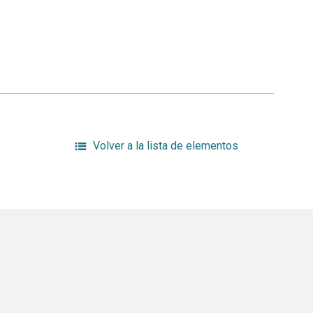
Volver a la lista de elementos