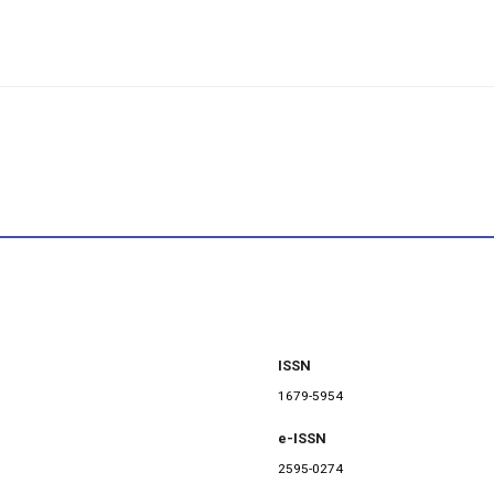
ISSN
1679-5954
e-ISSN
2595-0274