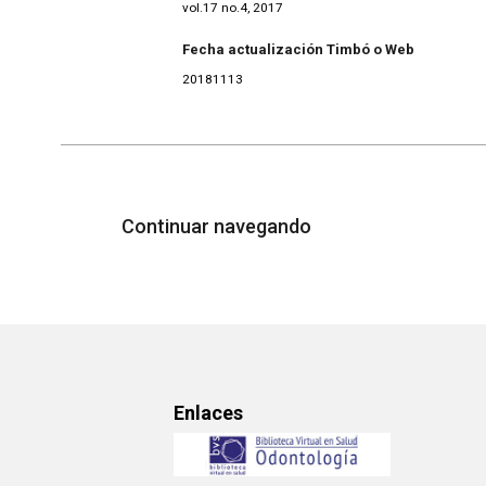
vol.17 no.4, 2017
Fecha actualización Timbó o Web
20181113
Continuar navegando
Enlaces