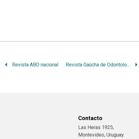
Revista ABO nacional
Revista Gaúcha de Odontologia
Contacto
Las Heras 1925,
Montevideo, Uruguay.