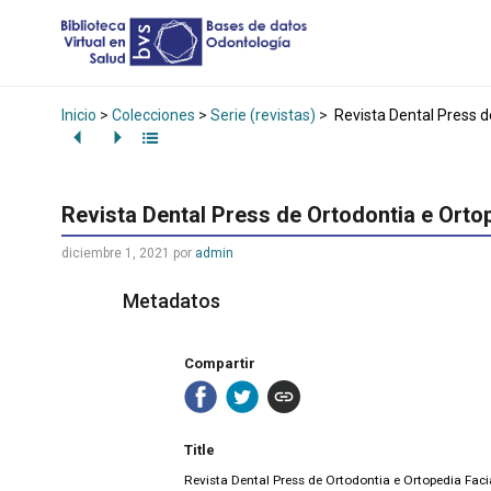
Inicio
>
Colecciones
>
Serie (revistas)
>
Revista Dental Press d
Revista Dental Press de Ortodontia e Ortop
diciembre 1, 2021
por
admin
Metadatos
Compartir
Title
Revista Dental Press de Ortodontia e Ortopedia Faci