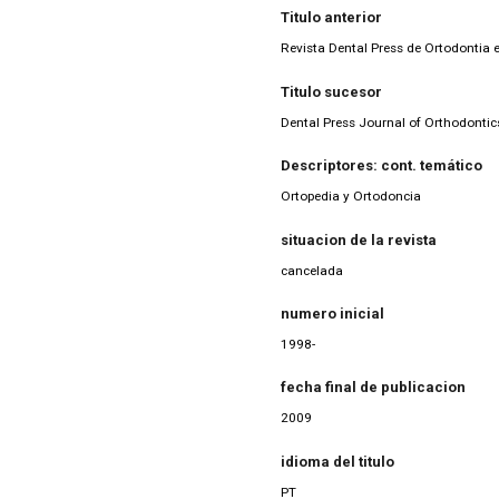
Titulo anterior
Revista Dental Press de Ortodontia 
Titulo sucesor
Dental Press Journal of Orthodontic
Descriptores: cont. temático
Ortopedia y Ortodoncia
situacion de la revista
cancelada
numero inicial
1998-
fecha final de publicacion
2009
idioma del titulo
PT