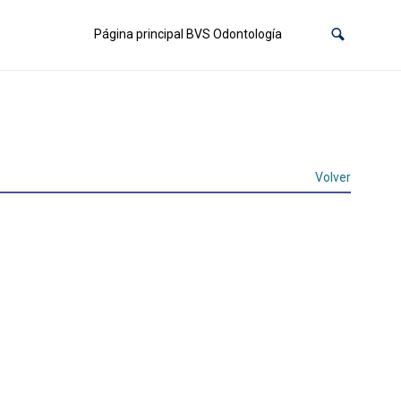
Página principal BVS Odontología
Volver