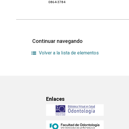
0864-3784
Continuar navegando
Volver a la lista de elementos
Enlaces