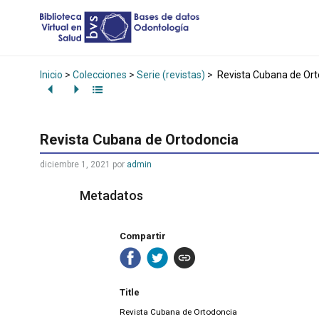
Inicio
>
Colecciones
>
Serie (revistas)
>
Revista Cubana de Ort
Revista Cubana de Ortodoncia
diciembre 1, 2021
por
admin
Metadatos
Compartir
Title
Revista Cubana de Ortodoncia