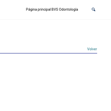
Página principal BVS Odontología
Volver