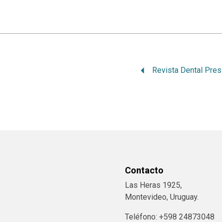
Contacto
Las Heras 1925,
Montevideo, Uruguay.
Teléfono: +598 24873048