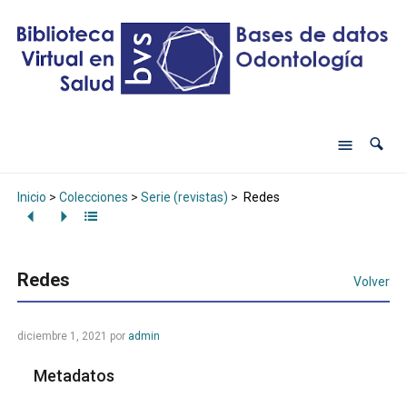
Inicio
>
Colecciones
>
Serie (revistas)
>
Redes
Redes
Volver
diciembre 1, 2021
por
admin
Metadatos