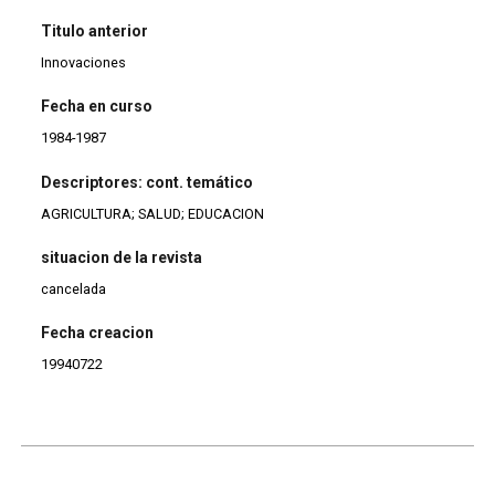
Titulo anterior
Innovaciones
Fecha en curso
1984-1987
Descriptores: cont. temático
AGRICULTURA; SALUD; EDUCACION
situacion de la revista
cancelada
Fecha creacion
19940722