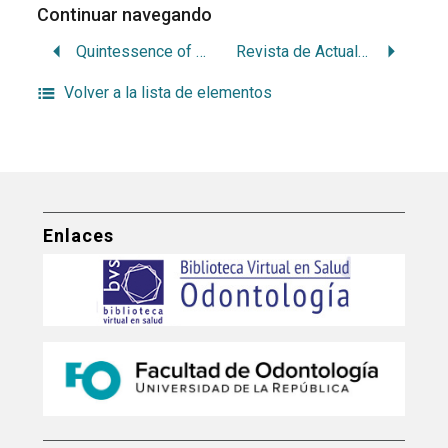
Continuar navegando
Quintessence of Dental Technology
Revista de Actualidad Estomatológica Española
Volver a la lista de elementos
Enlaces