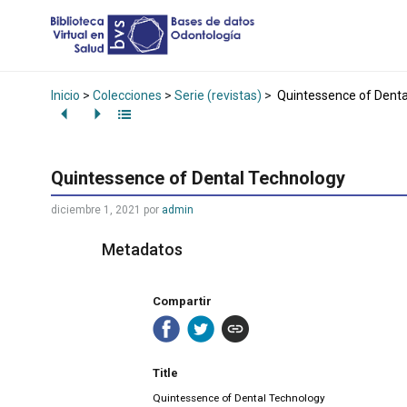
Inicio
>
Colecciones
>
Serie (revistas)
>
Quintessence of Denta
Quintessence of Dental Technology
diciembre 1, 2021
por
admin
Metadatos
Compartir
Title
Quintessence of Dental Technology