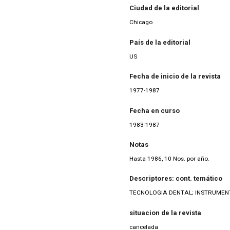
Ciudad de la editorial
Chicago
País de la editorial
US
Fecha de inicio de la revista
1977-1987
Fecha en curso
1983-1987
Notas
Hasta 1986, 10 Nos. por año.
Descriptores: cont. temático
TECNOLOGIA DENTAL; INSTRUMEN
situacion de la revista
cancelada