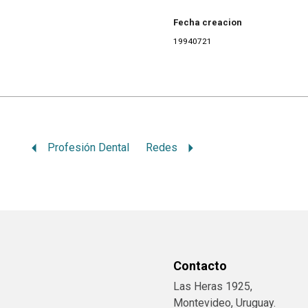
Fecha creacion
19940721
Profesión Dental
Redes
Contacto
Las Heras 1925,
Montevideo, Uruguay.