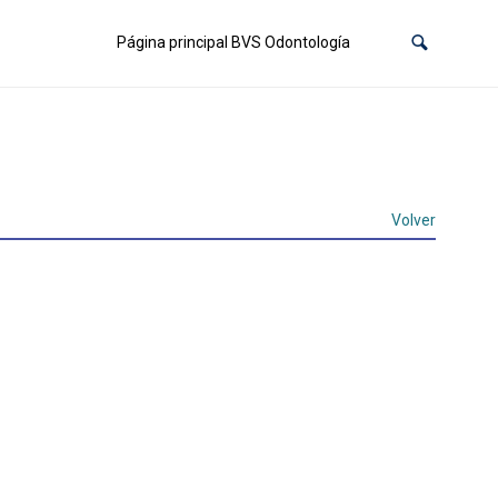
Página principal BVS Odontología
Volver