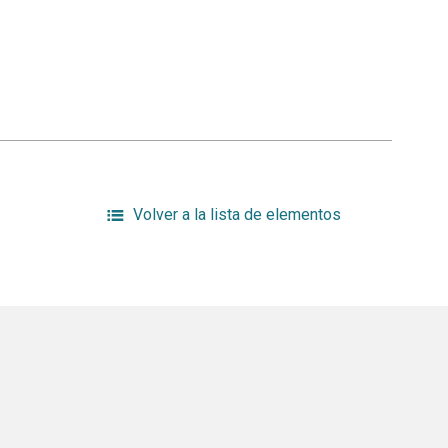
Volver a la lista de elementos