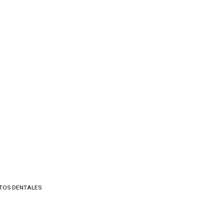
TOS DENTALES