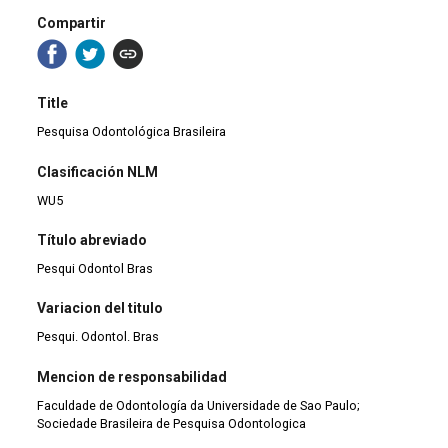
Compartir
Title
Pesquisa Odontológica Brasileira
Clasificación NLM
WU5
Título abreviado
Pesqui Odontol Bras
Variacion del titulo
Pesqui. Odontol. Bras
Mencion de responsabilidad
Faculdade de Odontología da Universidade de Sao Paulo;
Sociedade Brasileira de Pesquisa Odontologica