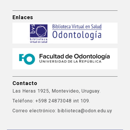
Enlaces
Contacto
Las Heras 1925, Montevideo, Uruguay.
Teléfono: +598 24873048 int 109.
Correo electrónico: biblioteca@odon.edu.uy