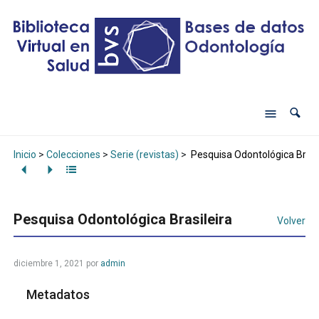
Inicio
>
Colecciones
>
Serie (revistas)
>
Pesquisa Odontológica Brasi
Pesquisa Odontológica Brasileira
Volver
diciembre 1, 2021
por
admin
Metadatos