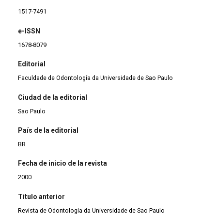
1517-7491
e-ISSN
1678-8079
Editorial
Faculdade de Odontología da Universidade de Sao Paulo
Ciudad de la editorial
Sao Paulo
País de la editorial
BR
Fecha de inicio de la revista
2000
Titulo anterior
Revista de Odontología da Universidade de Sao Paulo