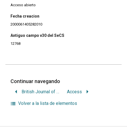
Acceso abierto
Fecha creacion
2000061405282010
Antiguo campo v30 del SeCS
12768
Continuar navegando
British Journal of Orthodontics
Access
Volver a la lista de elementos