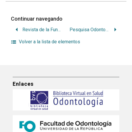
Continuar navegando
Revista de la Fundación Juan José Carraro
Pesquisa Odontológica Brasileira
Volver a la lista de elementos
Enlaces