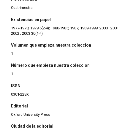
Cuatrimestral
Existencias en papel
1977-1978; 1979 6(2-4); 1980-1985; 1987; 1989-1999; 2000 ; 2001;
2002 ; 2003 30(1-4)
Volumen que empieza nuestra coleccion
1
Número que empieza nuestra coleccion
1
ISSN
0301-228X
Editorial
Oxford University Press
Ciudad de la editorial