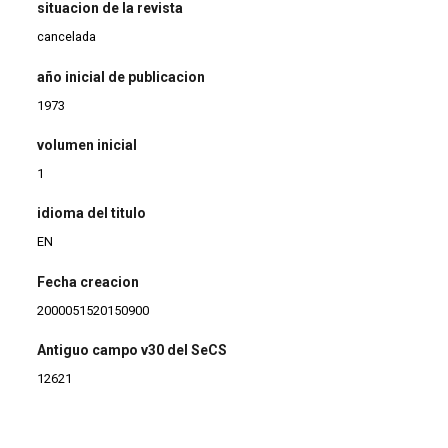
situacion de la revista
cancelada
año inicial de publicacion
1973
volumen inicial
1
idioma del titulo
EN
Fecha creacion
2000051520150900
Antiguo campo v30 del SeCS
12621