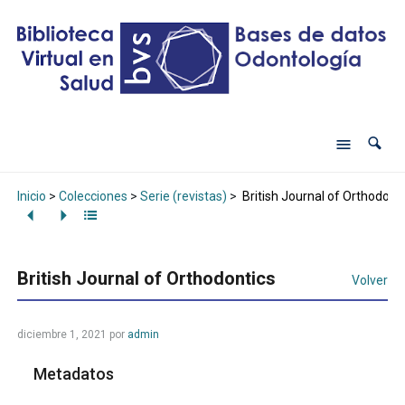
Inicio
>
Colecciones
>
Serie (revistas)
>
British Journal of Orthodont
British Journal of Orthodontics
Volver
diciembre 1, 2021
por
admin
Metadatos