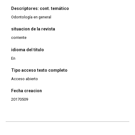
Descriptores: cont. temático
Odontología en general
situacion de la revista
corriente
idioma del titulo
En
Tipo acceso texto completo
Acceso abierto
Fecha creacion
20170509