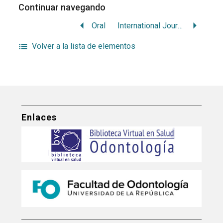
Continuar navegando
Oral
International Journal of Odontostomatology
Volver a la lista de elementos
Enlaces