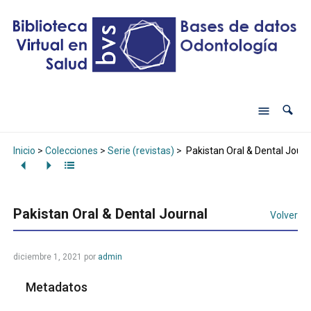
Inicio
>
Colecciones
>
Serie (revistas)
>
Pakistan Oral & Dental Journ
Pakistan Oral & Dental Journal
Volver
diciembre 1, 2021
por
admin
Metadatos