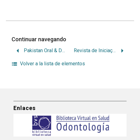
Continuar navegando
Pakistan Oral & Dental Journal
Revista de Iniciação Científica em Odontologia
Volver a la lista de elementos
Enlaces