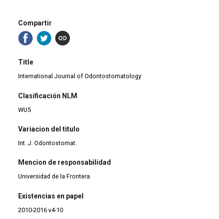
Compartir
Title
International Journal of Odontostomatology
Clasificación NLM
WU5
Variacion del titulo
Int. J. Odontostomat.
Mencion de responsabilidad
Universidad de la Frontera
Existencias en papel
2010-2016 v4-10