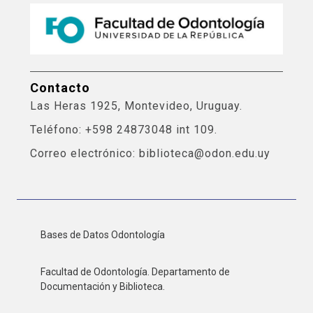
Contacto
Las Heras 1925, Montevideo, Uruguay.
Teléfono: +598 24873048 int 109.
Correo electrónico: biblioteca@odon.edu.uy
Bases de Datos Odontología
Facultad de Odontología. Departamento de
Documentación y Biblioteca.