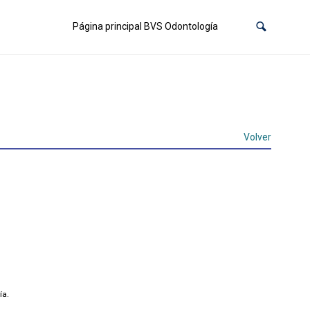
Página principal BVS Odontología
Volver
ía.