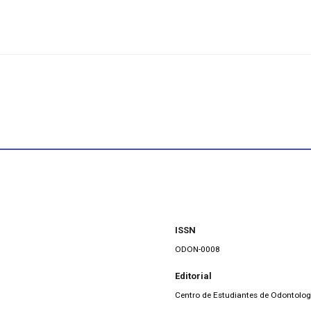
ISSN
ODON-0008
Editorial
Centro de Estudiantes de Odontolog