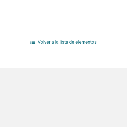
Volver a la lista de elementos