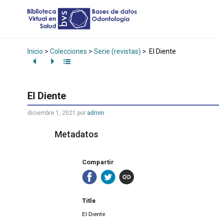
Inicio
>
Colecciones
>
Serie (revistas)
>
El Diente
El Diente
diciembre 1, 2021
por
admin
Metadatos
Compartir
Title
El Diente